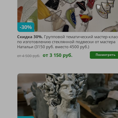
-30%
Скидка 30%.
Групповой тематический мастер-клас
по изготовлению стеклянной подвески от мастера
Натальи (3150 руб. вместо 4500 руб.)
от 3 150 руб.
Посмотреть
от 4 500 руб.