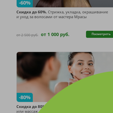
-60%
Скидка до 60%.
Стрижка, укладка, окрашивание
и уход за волосами от мастера Мрасы
от 1 000 руб.
Посмотреть
от 2 500 руб.
-80%
Скидка до 80%.
Чистка, пилинг, карбокситерапия
или массаж лица в салоне красоты «Ваниль»