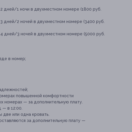
2 дней/1 ночи в двухместном номере (1800 руб.
3 дней/2 ночей в двухместном номере (3400 руб.
 4 дней/3 ночей в двухместном номере (5000 руб.
зде в номер;
адлежностей;
 номерах повышенной комфортности
ых номерах — за дополнительную плату.
 — в 12:00.
 две или одна кровать.
оставляются за дополнительную плату —