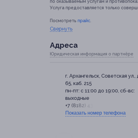
по оказываемым услугам и противопока
Услуга предоставляется только соверш
Посмотреть
прайс
.
Свернуть
Адресa
Юридическая информация о партнёре
г. Архангельск, Советская ул., 
65, каб. 215
пн-пт: с 11:00 до 19:00, сб-вс:
выходные
+7 (8182) 43-18-24
Показать номер телефона