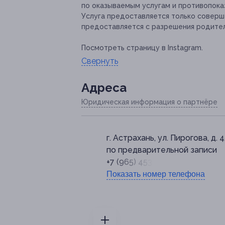
по оказываемым услугам и противопока
Услуга предоставляется только совер
предоставляется с разрешения родите
Посмотреть страницу в Instagram.
Свернуть
Адресa
Юридическая информация о партнёре
г. Астрахань, ул. Пирогова, д. 
по предварительной записи
+7 (965) 453-78-63
Показать номер телефона