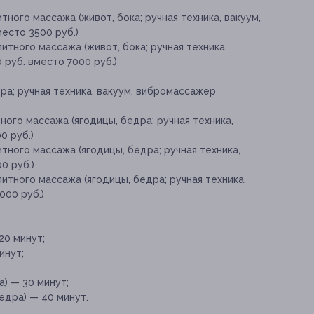
ного массажа (живот, бока; ручная техника, вакуум,
место 3500 руб.)
итного массажа (живот, бока; ручная техника,
 руб. вместо 7000 руб.)
а; ручная техника, вакуум, вибромассажер
ного массажа (ягодицы, бедра; ручная техника,
0 руб.)
тного массажа (ягодицы, бедра; ручная техника,
0 руб.)
итного массажа (ягодицы, бедра; ручная техника,
000 руб.)
20 минут;
инут;
) — 30 минут;
едра) — 40 минут.