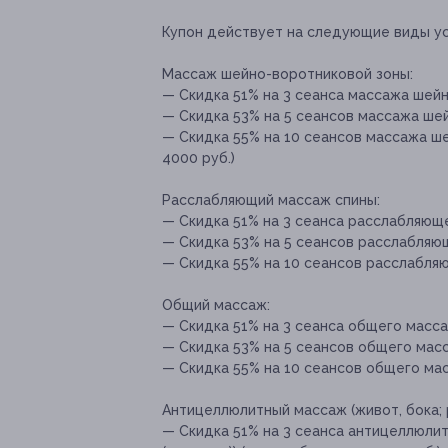
Купон действует на следующие виды ус
Массаж шейно-воротниковой зоны:
— Скидка 51% на 3 сеанса массажа шейн
— Скидка 53% на 5 сеансов массажа шей
— Скидка 55% на 10 сеансов массажа ш
4000 руб.)
Расслабляющий массаж спины:
— Скидка 51% на 3 сеанса расслабляюще
— Скидка 53% на 5 сеансов расслабляющ
— Скидка 55% на 10 сеансов расслабляю
Общий массаж:
— Скидка 51% на 3 сеанса общего массаж
— Скидка 53% на 5 сеансов общего масс
— Скидка 55% на 10 сеансов общего мас
Антицеллюлитный массаж (живот, бока; р
— Скидка 51% на 3 сеанса антицеллюлитн