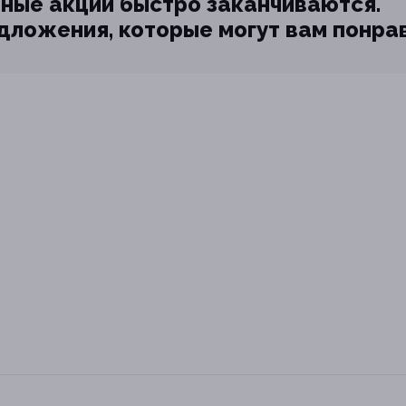
ные акции быстро заканчиваются.
едложения, которые могут вам понра