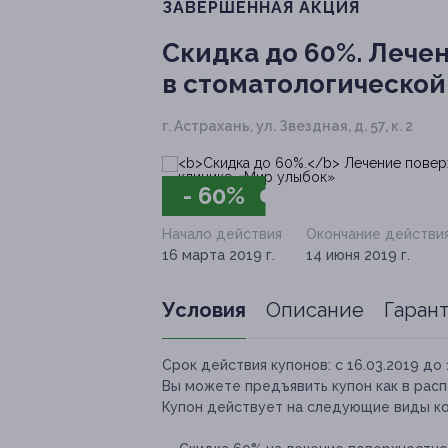
ЗАВЕРШЁННАЯ АКЦИЯ
Скидка до 60%.
Лечен
в стоматологической
г. Астрахань, ул. Звездная, д. 57, к. 2
- 60%
Начало действия
Окончание действи
16 марта 2019 г.
14 июня 2019 г.
Условия
Описание
Гаран
Срок действия купонов:
с 16.03.2019 до 
Вы можете предъявить купон как в расп
Купон действует на следующие виды к