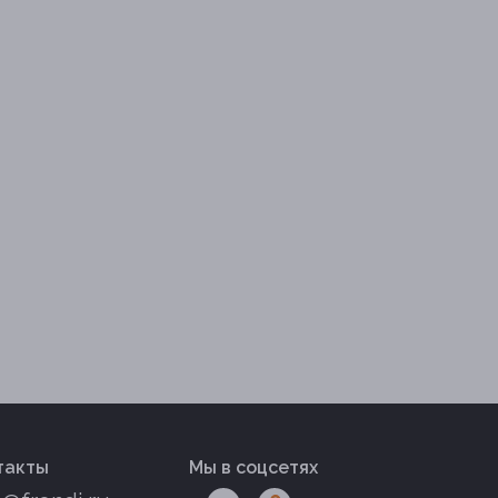
такты
Мы в соцсетях