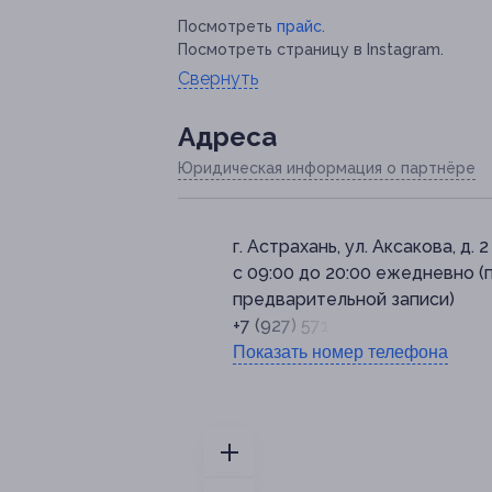
Посмотреть
прайс
.
Посмотреть страницу в Instagram.
Свернуть
Адресa
Юридическая информация о партнёре
г. Астрахань, ул. Аксакова, д. 2
с 09:00 до 20:00 ежедневно (
предварительной записи)
+7 (927) 571-59-24
Показать номер телефона