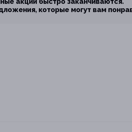
ные акции быстро заканчиваются.
едложения, которые могут вам понра