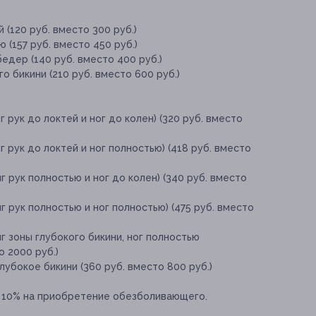
 (120 руб. вместо 300 руб.)
 (157 руб. вместо 450 руб.)
едер (140 руб. вместо 400 руб.)
о бикини (210 руб. вместо 600 руб.)
 рук до локтей и ног до колен) (320 руб. вместо
 рук до локтей и ног полностью) (418 руб. вместо
 рук полностью и ног до колен) (340 руб. вместо
 рук полностью и ног полностью) (475 руб. вместо
г зоны глубокого бикини, ног полностью
о 2000 руб.)
убокое бикини (360 руб. вместо 800 руб.)
 10% на приобретение обезболивающего.