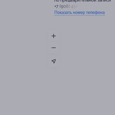
по предварительной записи
+7 (906) 458-92-62
Показать номер телефона