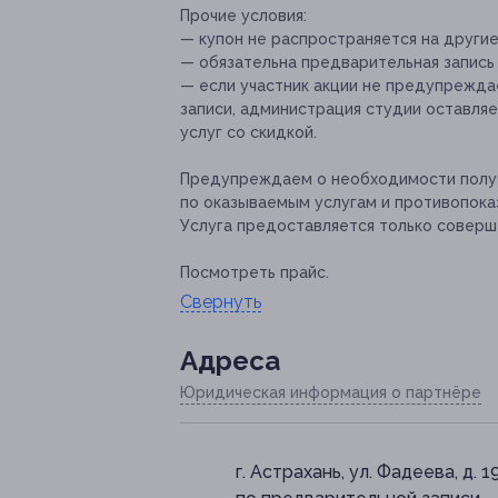
Прочие условия:
— купон не распространяется на други
— обязательна предварительная запись
— если участник акции не предупреждае
записи, администрация студии оставляе
услуг со скидкой.
Предупреждаем о необходимости получ
по оказываемым услугам и противопока
Услуга предоставляется только соверш
Посмотреть прайс.
Свернуть
Адресa
Юридическая информация о партнёре
г. Астрахань, ул. Фадеева, д. 1