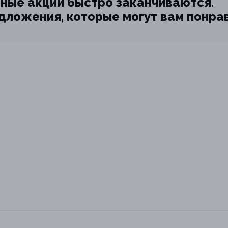
ные акции быстро заканчиваются.
едложения, которые могут вам понра