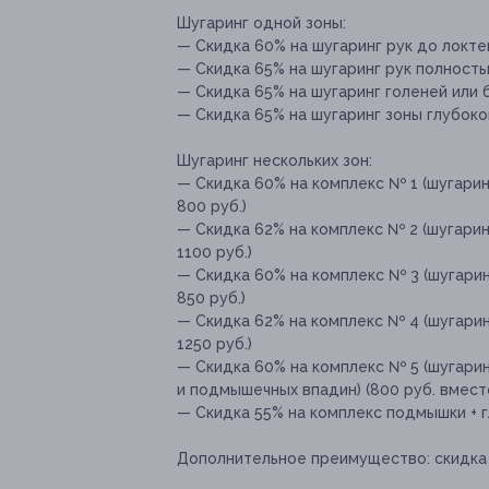
Шугаринг одной зоны:
— Скидка 60% на шугаринг рук до локтей
— Скидка 65% на шугаринг рук полностью
— Скидка 65% на шугаринг голеней или б
— Скидка 65% на шугаринг зоны глубоког
Шугаринг нескольких зон:
— Скидка 60% на комплекс № 1 (шугаринг
800 руб.)
— Скидка 62% на комплекс № 2 (шугаринг
1100 руб.)
— Скидка 60% на комплекс № 3 (шугаринг
850 руб.)
— Скидка 62% на комплекс № 4 (шугаринг
1250 руб.)
— Скидка 60% на комплекс № 5 (шугарин
и подмышечных впадин) (800 руб. вмест
— Скидка 55% на комплекс подмышки + гл
Дополнительное преимущество:
скидка