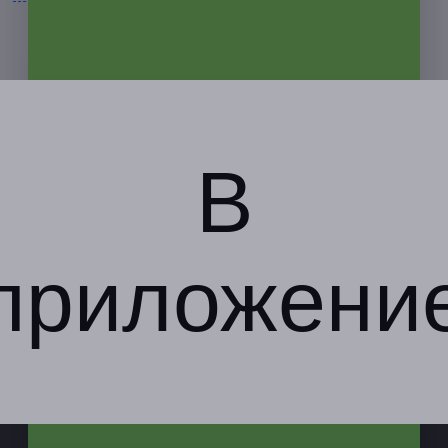
В
приложени