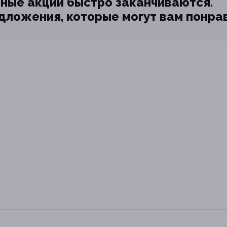
ные акции быстро заканчиваются.
едложения, которые могут вам понра