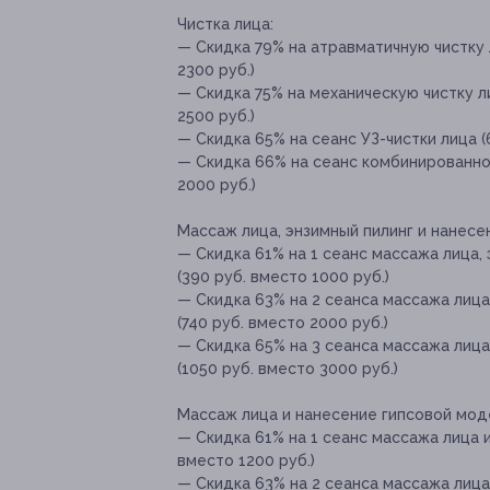
Чистка лица:
— Скидка 79% на атравматичную чистку л
2300 руб.)
— Скидка 75% на механическую чистку л
2500 руб.)
— Скидка 65% на сеанс УЗ-чистки лица (
— Скидка 66% на сеанс комбинированной
2000 руб.)
Массаж лица, энзимный пилинг и нанесе
— Скидка 61% на 1 сеанс массажа лица, 
(390 руб. вместо 1000 руб.)
— Скидка 63% на 2 сеанса массажа лица
(740 руб. вместо 2000 руб.)
— Скидка 65% на 3 сеанса массажа лица
(1050 руб. вместо 3000 руб.)
Массаж лица и нанесение гипсовой мо
— Скидка 61% на 1 сеанс массажа лица 
вместо 1200 руб.)
— Скидка 63% на 2 сеанса массажа лиц