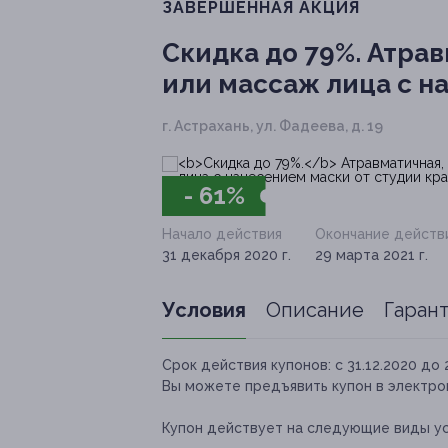
ЗАВЕРШЁННАЯ АКЦИЯ
Скидка до 79%.
Атрав
или массаж лица с н
г. Астрахань, ул. Фадеева, д. 19
- 61%
Начало действия
Окончание действ
31 декабря 2020 г.
29 марта 2021 г.
Условия
Описание
Гаран
Срок действия купонов:
с 31.12.2020 до 
Вы можете предъявить купон в электро
Купон действует на следующие виды ус