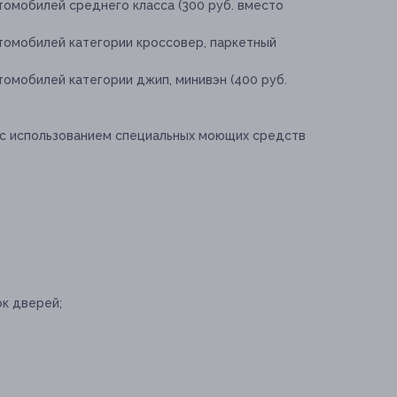
томобилей среднего класса (300 руб. вместо
томобилей категории кроссовер, паркетный
омобилей категории джип, минивэн (400 руб.
 с использованием специальных моющих средств
к дверей;