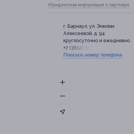
Юридическая информация о партнёре
г. Барнаул, ул. Эмилии
Алексеевой, д. 94
круглосуточно и ежедневно
+7 (3852) 33-60-60
Показать номер телефона