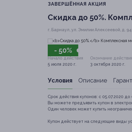
ЗАВЕРШЁННАЯ АКЦИЯ
Скидка до 50%.
Компл
г. Барнаул, ул. Эмилии Алексеевой, д. 94
- 50%
Начало действия
Окончание действи
5 июля 2020 г.
3 октября 2020 г.
Условия
Описание
Гаран
Срок действия купонов:
с 05.07.2020 до 
Вы можете предъявить купон в электро
Один человек может купить неограничен
Купон действует на следующие виды ус