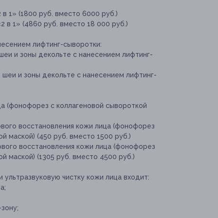
в 1» (1800 руб. вместо 6000 руб.)
 в 1» (4860 руб. вместо 18 000 руб.)
анесением лифтинг-сыворотки:
 шеи и зоны декольте с нанесением лифтинг-
, шеи и зоны декольте с нанесением лифтинг-
ца (фонофорез с коллагеновой сывороткой
ового восстановления кожи лица (фонофорез
й маской) (450 руб. вместо 1500 руб.)
ового восстановления кожи лица (фонофорез
й маской) (1305 руб. вместо 4500 руб.)
и ультразвуковую чистку кожи лица входит:
а;
зону;