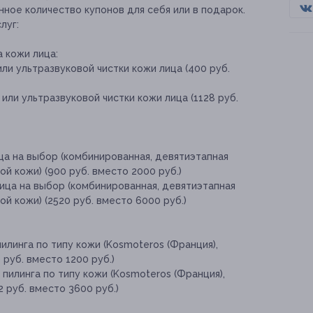
ное количество купонов для себя или в подарок.
луг:
а кожи лица:
ли ультразвуковой чистки кожи лица (400 руб.
или ультразвуковой чистки кожи лица (1128 руб.
ица на выбор (комбинированная, девятиэтапная
й кожи) (900 руб. вместо 2000 руб.)
лица на выбор (комбинированная, девятиэтапная
й кожи) (2520 руб. вместо 6000 руб.)
илинга по типу кожи (Kosmoteros (Франция),
 руб. вместо 1200 руб.)
пилинга по типу кожи (Kosmoteros (Франция),
2 руб. вместо 3600 руб.)