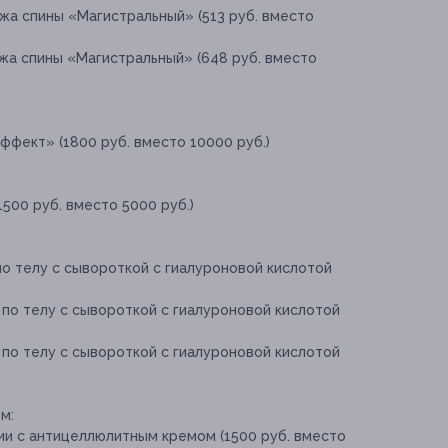
жа спины «Магистральный» (513 руб. вместо
жа спины «Магистральный» (648 руб. вместо
фект» (1800 руб. вместо 10000 руб.)
500 руб. вместо 5000 руб.)
по телу с сывороткой с гиалуроновой кислотой
 по телу с сывороткой с гиалуроновой кислотой
 по телу с сывороткой с гиалуроновой кислотой
м:
ии с антицеллюлитным кремом (1500 руб. вместо