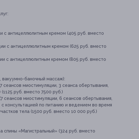
луг:
ии с антицеллюлитным кремом (405 руб. вместо
ции с антицеллюлитным кремом (625 руб. вместо
ции с антицеллюлитным кремом (805 руб. вместо
, вакуумно-баночный массаж):
(7 сеансов миостимуляции, 3 сеанса обертывания,
(1125 руб. вместо 7500 руб.)
(7 сеансов миостимуляции, 6 сеансов обертывания,
 с консультацией по питанию и ведением во время
стков тела (1500 руб. вместо 10 000 руб.)
а спины «Магистральный» (324 руб. вместо