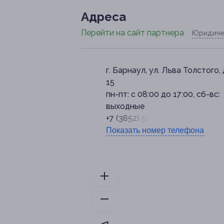
Адресa
Перейти на сайт партнера
Юридиче
г. Барнаул, ул. Льва Толстого, 
15
пн-пт: с 08:00 до 17:00, сб-вс:
выходные
+7 (3852) 50-17-18
Показать номер телефона