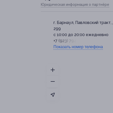
Юридическая информация о партнёре
г. Барнаул, Павловский тракт, 
299
с 10:00 до 20:00 ежедневно
+7 (923) 794-15-59
Показать номер телефона