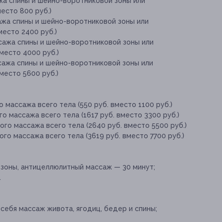
жа спины и шейно-воротниковой зоны или
есто 800 руб.)
ажа спины и шейно-воротниковой зоны или
место 2400 руб.)
ссажа спины и шейно-воротниковой зоны или
место 4000 руб.)
сажа спины и шейно-воротниковой зоны или
место 5600 руб.)
 массажа всего тела (550 руб. вместо 1100 руб.)
о массажа всего тела (1617 руб. вместо 3300 руб.)
ого массажа всего тела (2640 руб. вместо 5500 руб.)
го массажа всего тела (3619 руб. вместо 7700 руб.)
зоны, антицеллюлитный массаж — 30 минут;
.
себя массаж живота, ягодиц, бедер и спины;