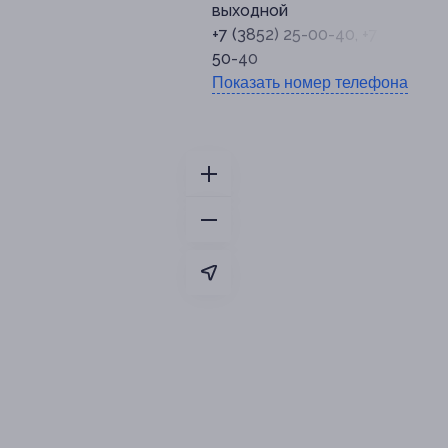
выходной
+7 (3852) 25-00-40, +7 (905) 08
50-40
Показать номер телефона