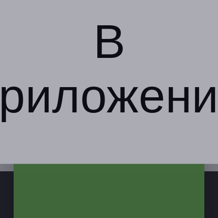
В
риложени
Компания