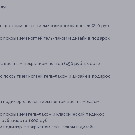
луг:
 с цветным покрытием/полировкой ногтей (210 руб.
с покрытием ногтей гель-лаком и дизайн в подарок
с цветным покрытием ногтей (450 руб. вместо
с покрытием ногтей гель-лаком и дизайн в подарок
 и педикюр с покрытием ногтей цветным лаком
с покрытием гель-лаком и классический педикюр
руб. вместо 1800 руб.)
и педикюр с покрытием гель-лаком и дизайн