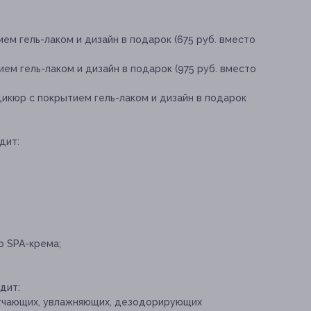
ем гель-лаком и дизайн в подарок (675 руб. вместо
ем гель-лаком и дизайн в подарок (975 руб. вместо
икюр с покрытием гель-лаком и дизайн в подарок
дит:
 SPA-крема;
дит:
ягчающих, увлажняющих, дезодорирующих