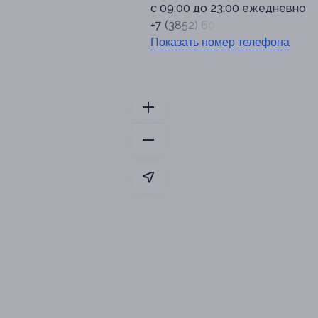
с 09:00 до 23:00 ежедневно
+7 (3852) 60-40-26
Показать номер телефона