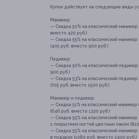
Купон действует на следующие виды ус
Маникюр:
— Скидка 50% на классический маникюр
вместо 420 руб.)
— Скидка 55% на классический маникюр 
(405 руб. вместо 900 руб.)
Педикюр:
— Скидка 50% на классический педикюр 
900 руб.)
— Скидка 53% на классический педикюр 
(705 руб. вместо 1500 руб.)
Маникюр и педикюр:
— Скидка 51% на классический маникюр
(646 руб. вместо 1320 руб.)
— Скидка 55% на классический маникюр 
с покрытием ногтей цветным лаком (810 
— Скидка 55% на классический маникюр 
в подарок (1080 руб. вместо 2400 руб.)