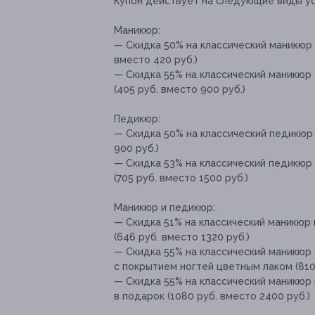
Купон действует на следующие виды ус
Маникюр:
— Скидка 50% на классический маникюр
вместо 420 руб.)
— Скидка 55% на классический маникюр 
(405 руб. вместо 900 руб.)
Педикюр:
— Скидка 50% на классический педикюр 
900 руб.)
— Скидка 53% на классический педикюр 
(705 руб. вместо 1500 руб.)
Маникюр и педикюр:
— Скидка 51% на классический маникюр
(646 руб. вместо 1320 руб.)
— Скидка 55% на классический маникюр 
с покрытием ногтей цветным лаком (810 
— Скидка 55% на классический маникюр 
в подарок (1080 руб. вместо 2400 руб.)