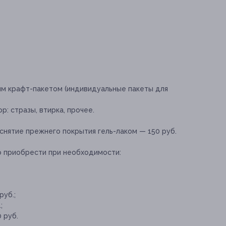
м крафт-пакетом (индивидуальные пакеты для
р: стразы, втирка, прочее.
снятие прежнего покрытия гель-лаком — 150 руб.
о приобрести при необходимости:
руб.;
;
 руб.