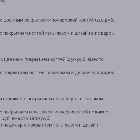
луг:
 с цветным покрытием/полировкой ногтей (210 руб.
с покрытием ногтей гель-лаком и дизайн в подарок
с цветным покрытием ногтей (450 руб. вместо
с покрытием ногтей гель-лаком и дизайн в подарок
 и педикюр с покрытием ногтей цветным лаком
с покрытием гель-лаком и классический педикюр
руб. вместо 1800 руб.)
и педикюр с покрытием гель-лаком и дизайн