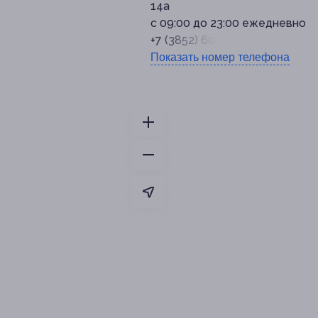
14а
с 09:00 до 23:00 ежедневно
+7 (3852) 60-40-26
Показать номер телефона