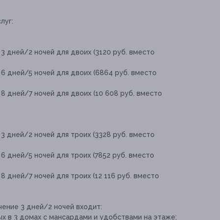
луг:
3 дней/2 ночей для двоих (3120 руб. вместо
6 дней/5 ночей для двоих (6864 руб. вместо
8 дней/7 ночей для двоих (10 608 руб. вместо
3 дней/2 ночей для троих (3328 руб. вместо
6 дней/5 ночей для троих (7852 руб. вместо
8 дней/7 ночей для троих (12 116 руб. вместо
чение 3 дней/2 ночей входит:
х в 3 домах с мансардами и удобствами на этаже;