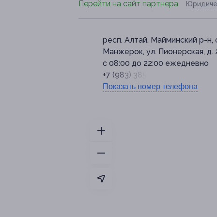
Перейти на сайт партнера
Юридиче
респ. Алтай, Майминский р-н, 
Манжерок, ул. Пионерская, д. 
с 08:00 до 22:00 ежедневно
+7 (983) 385-05-02
Показать номер телефона