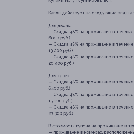
Купоны могут суммироваться.
Купон действует на следующие виды ус
Для двоих:
— Скидка 48% на проживание в течение 
6000 руб.)
— Скидка 48% на проживание в течение 
13 200 руб.)
— Скидка 48% на проживание в течение 
20 400 руб.)
Для троих:
— Скидка 48% на проживание в течение 
6400 руб.)
— Скидка 48% на проживание в течение 
15 100 руб.)
— Скидка 48% на проживание в течение 
23 300 руб.)
В стоимость купона на проживание в те
— проживание в номерах, расположенны