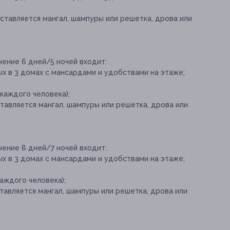
оставляется мангал, шампуры или решетка, дрова или
чение 6 дней/5 ночей входит:
х в 3 домах с мансардами и удобствами на этаже;
 каждого человека);
ставляется мангал, шампуры или решетка, дрова или
чение 8 дней/7 ночей входит:
х в 3 домах с мансардами и удобствами на этаже;
каждого человека);
ставляется мангал, шампуры или решетка, дрова или