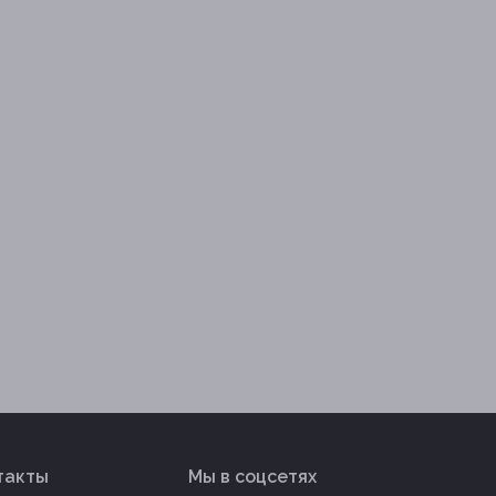
такты
Мы в соцсетях