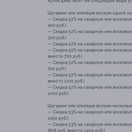
Купон действует на следующие виды ус
Шугаринг или эпиляция воском одной зо
— Скидка 52% на сахарную или восковую
200 руб.)
— Скидка 52% на сахарную или воскову
300 руб.)
— Скидка 52% на сахарную или восковую 
— Скидка 52% на сахарную или восковую
вместо 700 руб.)
— Скидка 52% на сахарную или восковую 
700 руб.)
— Скидка 52% на сахарную или восковую 
вместо 1100 руб.)
— Скидка 52% на сахарную или восковую
1000 руб.)
Шугаринг или эпиляция воском нескольки
— Скидка 53% на сахарную или восковую 
1050 руб.)
— Скидка 53% на сахарную или воскову
(658 руб. вместо 1400 руб.)