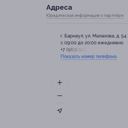
Адресa
Юридическая информация о партнёре
г. Барнаул, ул. Малахова, д. 54
с 09:00 до 20:00 ежедневно
+7 (963) 509-47-31
Показать номер телефона