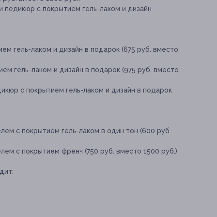
и педикюр с покрытием гель-лаком и дизайн
ем гель-лаком и дизайн в подарок (675 руб. вместо
ем гель-лаком и дизайн в подарок (975 руб. вместо
икюр с покрытием гель-лаком и дизайн в подарок
лем с покрытием гель-лаком в один тон (600 руб.
лем с покрытием френч (750 руб. вместо 1500 руб.)
дит: