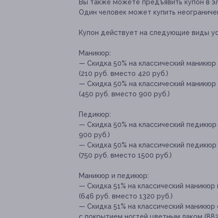
Вы также можете предъявить купон в э
Один человек может купить неограничен
Купон действует на следующие виды ус
Маникюр:
— Скидка 50% на классический маникюр
(210 руб. вместо 420 руб.)
— Скидка 50% на классический маникюр 
(450 руб. вместо 900 руб.)
Педикюр:
— Скидка 50% на классический педикюр 
900 руб.)
— Скидка 50% на классический педикюр 
(750 руб. вместо 1500 руб.)
Маникюр и педикюр:
— Скидка 51% на классический маникюр
(646 руб. вместо 1320 руб.)
— Скидка 51% на классический маникюр 
с покрытием ногтей цветным лаком (882