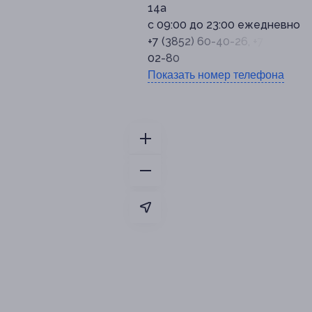
14а
с 09:00 до 23:00 ежедневно
+7 (3852) 60-40-26, +7 (961) 23
02-80
Показать номер телефона