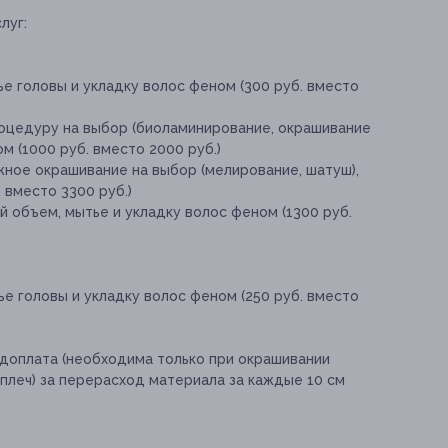
луг:
е головы и укладку волос феном (300 руб. вместо
роцедуру на выбор (биоламинирование, окрашивание
ом (1000 руб. вместо 2000 руб.)
жное окрашивание на выбор (мелирование, шатуш),
 вместо 3300 руб.)
й объем, мытье и укладку волос феном (1300 руб.
е головы и укладку волос феном (250 руб. вместо
доплата (необходима только при окрашивании
плеч) за перерасход материала за каждые 10 см