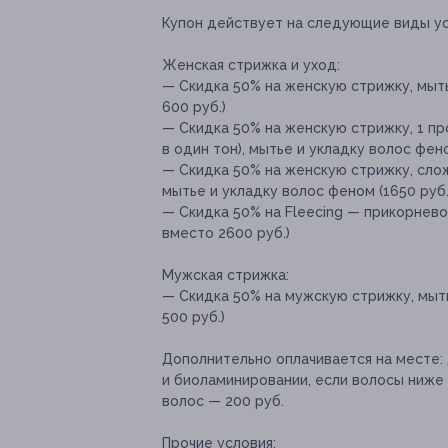
Купон действует на следующие виды ус
Женская стрижка и уход:
— Скидка 50% на женскую стрижку, мыть
600 руб.)
— Скидка 50% на женскую стрижку, 1 п
в один тон), мытье и укладку волос фен
— Скидка 50% на женскую стрижку, сло
мытье и укладку волос феном (1650 руб.
— Скидка 50% на Fleecing — прикорнево
вместо 2600 руб.)
Мужская стрижка:
— Скидка 50% на мужскую стрижку, мыть
500 руб.)
Дополнительно оплачивается на месте:
и биоламинировании, если волосы ниже 
волос — 200 руб.
Прочие условия: