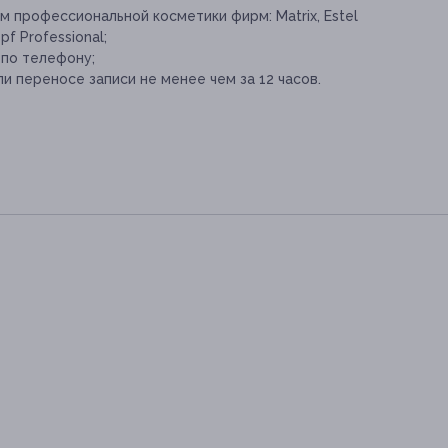
м профессиональной косметики фирм: Matrix, Estel
pf Professional;
 по телефону;
и переносе записи не менее чем за 12 часов.