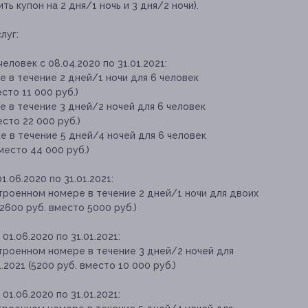
ть купон на 2 дня/1 ночь и 3 дня/2 ночи).
луг:
еловек с 08.04.2020 по 31.01.2021:
 в течение 2 дней/1 ночи для 6 человек
есто 11 000 руб.)
 в течение 3 дней/2 ночей для 6 человек
есто 22 000 руб.)
 в течение 5 дней/4 ночей для 6 человек
вместо 44 000 руб.)
.06.2020 по 31.01.2021:
троенном номере в течение 2 дней/1 ночи для двоих
(2600 руб. вместо 5000 руб.)
01.06.2020 по 31.01.2021
:
троенном номере в течение 3 дней/2 ночей для
.2021 (5200 руб. вместо 10 000 руб.)
1.06.2020 по 31.01.2021: