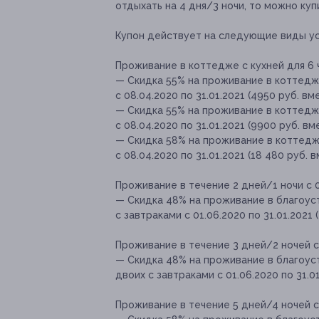
отдыхать на 4 дня/3 ночи, то можно купи
Купон действует на следующие виды ус
Проживание в коттедже с кухней для 6 ч
— Скидка 55% на проживание в коттедже
с 08.04.2020 по 31.01.2021 (4950 руб. вм
— Скидка 55% на проживание в коттедже
с 08.04.2020 по 31.01.2021 (9900 руб. вм
— Скидка 58% на проживание в коттедже
с 08.04.2020 по 31.01.2021 (18 480 руб. 
Проживание в течение 2 дней/1 ночи с 01
— Скидка 48% на проживание в благоус
с завтраками с 01.06.2020 по 31.01.2021 
Проживание в течение 3 дней/2 ночей с 
— Скидка 48% на проживание в благоус
двоих с завтраками с 01.06.2020 по 31.01
Проживание в течение 5 дней/4 ночей с 0