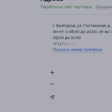
Перейти на сайт партнера
Юридиче
г. Белгород, ул. Гостенская, д.
пн-пт: с 08:00 до 22:00, сб-вс: 
09:00 до 21:00
+7 (4722) 40-03-33
Показать номер телефона