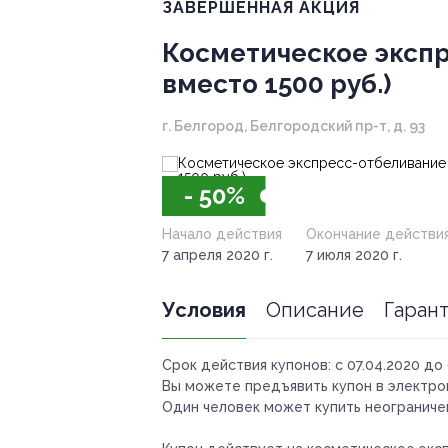
ЗАВЕРШЁННАЯ АКЦИЯ
Косметическое экспре
вместо 1500 руб.)
г. Белгород, Белгородский пр-т, д. 93
- 50%
Начало действия
Окончание действи
7 апреля 2020 г.
7 июля 2020 г.
Условия
Описание
Гаран
Срок действия купонов:
с 07.04.2020 до 
Вы можете предъявить купон в электро
Один человек может купить неограничен