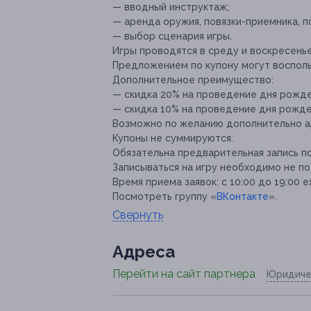
— вводный инструктаж;
— аренда оружия, повязки-приемника, п
— выбор сценария игры.
Игры проводятся в среду и воскресенье
Предложением по купону могут воспольз
Дополнительное преимущество:
— скидка 20% на проведение дня рожде
— скидка 10% на проведение дня рожде
Возможно по желанию дополнительно а
Купоны не суммируются.
Обязательна предварительная запись по 
Записываться на игру необходимо не по
Время приема заявок: с 10:00 до 19:00 
Посмотреть группу «
ВКонтакте
».
Свернуть
Адресa
Перейти на сайт партнера
Юридиче