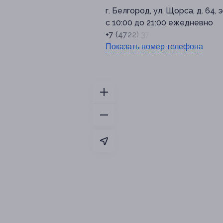
г. Белгород, ул. Щорса, д. 64, э
с 10:00 до 21:00 ежедневно
+7 (4722) 37-00-17
Показать номер телефона