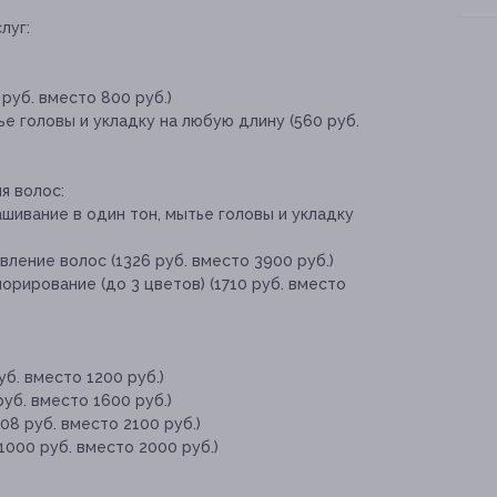
луг:
руб. вместо 800 руб.)
е головы и укладку на любую длину (560 руб.
я волос:
шивание в один тон, мытье головы и укладку
ление волос (1326 руб. вместо 3900 руб.)
орирование (до 3 цветов) (1710 руб. вместо
б. вместо 1200 руб.)
уб. вместо 1600 руб.)
08 руб. вместо 2100 руб.)
1000 руб. вместо 2000 руб.)