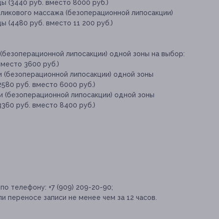
цы (3440 руб. вместо 8000 руб.)
оликового массажа (безоперационной липосакции)
ы (4480 руб. вместо 11 200 руб.)
 (безоперационной липосакции) одной зоны на выбор:
вместо 3600 руб.)
и (безоперационной липосакции) одной зоны
2580 руб. вместо 6000 руб.)
и (безоперационной липосакции) одной зоны
3360 руб. вместо 8400 руб.)
о телефону: +7 (909) 209-20-90;
и переносе записи не менее чем за 12 часов.