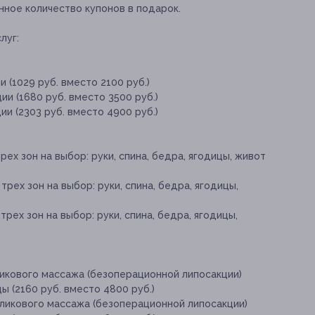
нное количество купонов в подарок.
луг:
 (1029 руб. вместо 2100 руб.)
и (1680 руб. вместо 3500 руб.)
и (2303 руб. вместо 4900 руб.)
рех зон на выбор: руки, спина, бедра, ягодицы, живот
трех зон на выбор: руки, спина, бедра, ягодицы,
трех зон на выбор: руки, спина, бедра, ягодицы,
ликового массажа (безоперационной липосакции)
ы (2160 руб. вместо 4800 руб.)
оликового массажа (безоперационной липосакции)