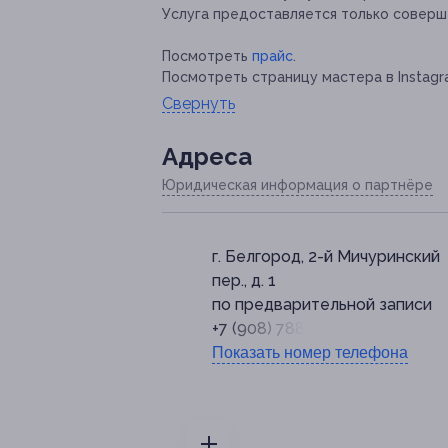
Услуга предоставляется только соверш
Посмотреть
прайс
.
Посмотреть страницу мастера в Instagr
Свернуть
Адресa
Юридическая информация о партнёре
г. Белгород, 2-й Мичуринский
пер., д. 1
по предварительной записи
+7 (908) 788-83-21
Показать номер телефона