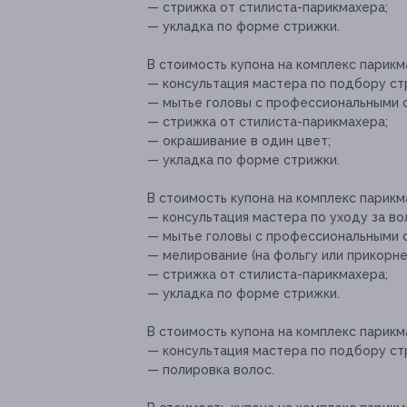
— стрижка от стилиста-парикмахера;
— укладка по форме стрижки.
В стоимость купона на комплекс парикм
— консультация мастера по подбору стр
— мытье головы с профессиональными 
— стрижка от стилиста-парикмахера;
— окрашивание в один цвет;
— укладка по форме стрижки.
В стоимость купона на комплекс парикм
— консультация мастера по уходу за во
— мытье головы с профессиональными 
— мелирование (на фольгу или прикорне
— стрижка от стилиста-парикмахера;
— укладка по форме стрижки.
В стоимость купона на комплекс парикм
— консультация мастера по подбору стр
— полировка волос.