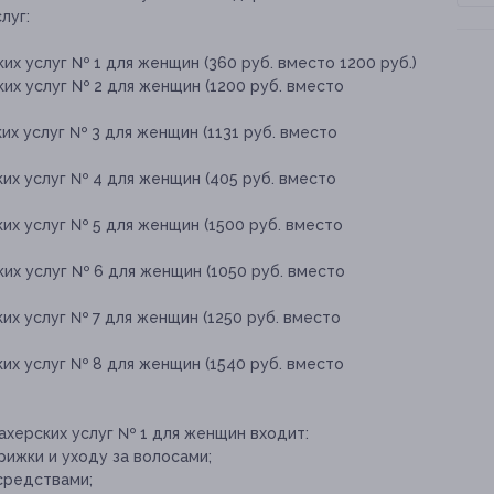
луг:
их услуг № 1 для женщин (360 руб. вместо 1200 руб.)
их услуг № 2 для женщин (1200 руб. вместо
их услуг № 3 для женщин (1131 руб. вместо
их услуг № 4 для женщин (405 руб. вместо
их услуг № 5 для женщин (1500 руб. вместо
их услуг № 6 для женщин (1050 руб. вместо
их услуг № 7 для женщин (1250 руб. вместо
их услуг № 8 для женщин (1540 руб. вместо
ахерских услуг № 1 для женщин входит:
ижки и уходу за волосами;
средствами;