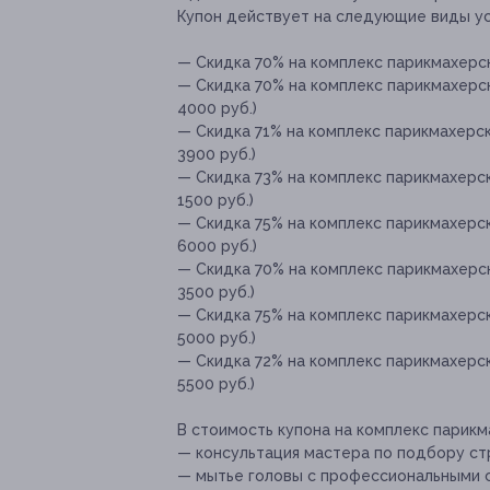
Купон действует на следующие виды ус
— Скидка 70% на комплекс парикмахерск
— Скидка 70% на комплекс парикмахерск
4000 руб.)
— Скидка 71% на комплекс парикмахерск
3900 руб.)
— Скидка 73% на комплекс парикмахерск
1500 руб.)
— Скидка 75% на комплекс парикмахерск
6000 руб.)
— Скидка 70% на комплекс парикмахерск
3500 руб.)
— Скидка 75% на комплекс парикмахерск
5000 руб.)
— Скидка 72% на комплекс парикмахерск
5500 руб.)
В стоимость купона на комплекс парикм
— консультация мастера по подбору стр
— мытье головы с профессиональными 