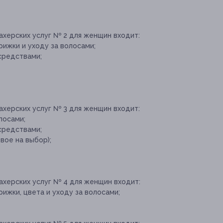
ахерских услуг № 2 для женщин входит:
ижки и уходу за волосами;
средствами;
ахерских услуг № 3 для женщин входит:
лосами;
средствами;
вое на выбор);
ахерских услуг № 4 для женщин входит:
ижки, цвета и уходу за волосами;