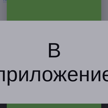
В
приложени