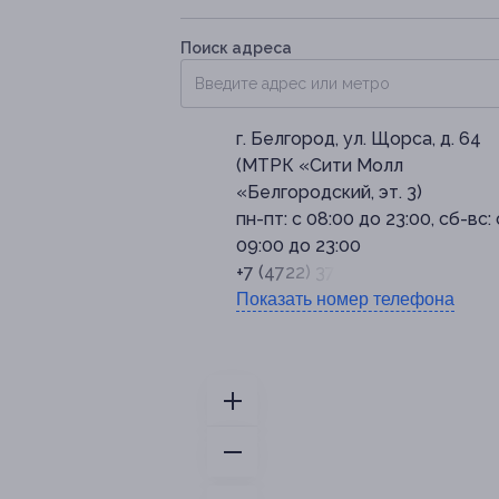
Поиск адреса
г. Белгород, ул. Щорса, д. 64
(МТРК «Сити Молл
«Белгородский, эт. 3)
пн-пт: с 08:00 до 23:00, сб-вс: 
09:00 до 23:00
+7 (4722) 37-53-73
Показать номер телефона