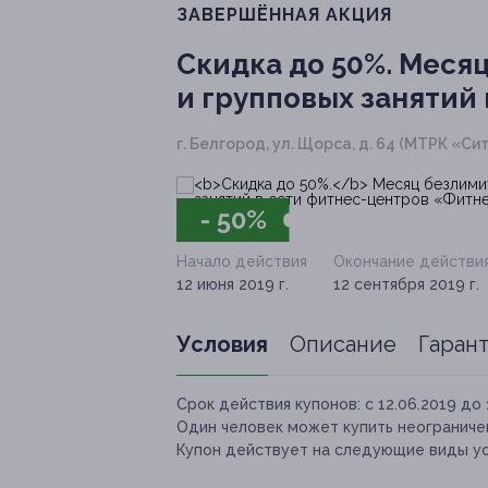
ЗАВЕРШЁННАЯ АКЦИЯ
Скидка до 50%.
Месяц
и групповых занятий
г. Белгород, ул. Щорса, д. 64 (МТРК «Си
- 50%
Начало действия
Окончание действи
12 июня 2019 г.
12 сентября 2019 г.
Условия
Описание
Гаран
Срок действия купонов:
с 12.06.2019 до 
Один человек может купить неограничен
Купон действует на следующие виды ус