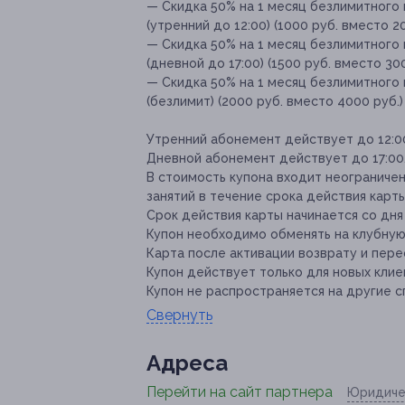
— Скидка 50% на 1 месяц безлимитного
(утренний до 12:00) (1000 руб. вместо 2
— Скидка 50% на 1 месяц безлимитного
(дневной до 17:00) (1500 руб. вместо 300
— Скидка 50% на 1 месяц безлимитного
(безлимит) (2000 руб. вместо 4000 руб.)
Утренний абонемент действует до 12:0
Дневной абонемент действует до 17:00
В стоимость купона входит неограниче
занятий в течение срока действия карты
Срок действия карты начинается со дня
Купон необходимо обменять на клубную
Карта после активации возврату и пер
Купон действует только для новых клие
Купон не распространяется на другие 
Свернуть
Адресa
Перейти на сайт партнера
Юридиче