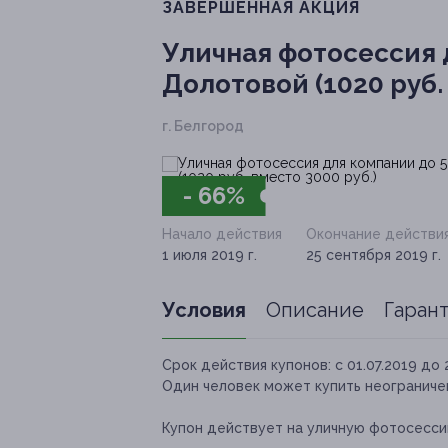
ЗАВЕРШЁННАЯ АКЦИЯ
Уличная фотосессия 
Долотовой (1020 руб.
г. Белгород
- 66%
Начало действия
Окончание действи
1 июля 2019 г.
25 сентября 2019 г.
Условия
Описание
Гаран
Срок действия купонов:
с 01.07.2019 до 
Один человек может купить неограничен
Купон действует на уличную фотосессию