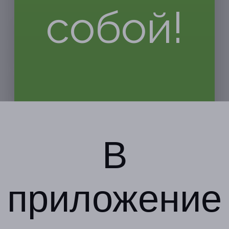
собой!
В
приложение
Компания