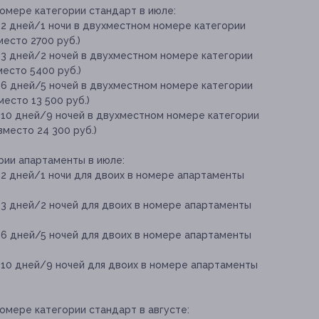
омере категории стандарт в июле:
 2 дней/1 ночи в двухместном номере категории
место 2700 руб.)
 3 дней/2 ночей в двухместном номере категории
место 5400 руб.)
 6 дней/5 ночей в двухместном номере категории
место 13 500 руб.)
 10 дней/9 ночей в двухместном номере категории
вместо 24 300 руб.)
рии апартаменты в июле:
 2 дней/1 ночи для двоих в номере апартаменты
 3 дней/2 ночей для двоих в номере апартаменты
 6 дней/5 ночей для двоих в номере апартаменты
 10 дней/9 ночей для двоих в номере апартаменты
омере категории стандарт в августе: