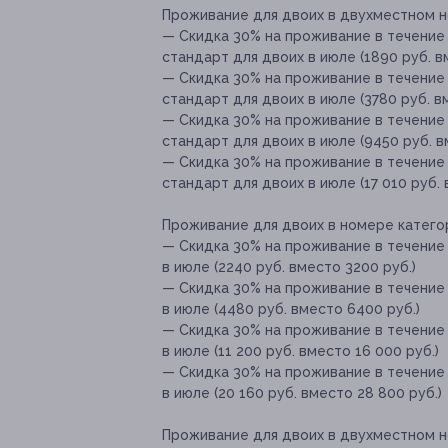
Проживание для двоих в двухместном н
— Скидка 30% на проживание в течение
стандарт для двоих в июле (1890 руб. в
— Скидка 30% на проживание в течение
стандарт для двоих в июле (3780 руб. в
— Скидка 30% на проживание в течение
стандарт для двоих в июле (9450 руб. в
— Скидка 30% на проживание в течение
стандарт для двоих в июле (17 010 руб. 
Проживание для двоих в номере катего
— Скидка 30% на проживание в течение
в июле (2240 руб. вместо 3200 руб.)
— Скидка 30% на проживание в течение
в июле (4480 руб. вместо 6400 руб.)
— Скидка 30% на проживание в течение
в июле (11 200 руб. вместо 16 000 руб.)
— Скидка 30% на проживание в течение
в июле (20 160 руб. вместо 28 800 руб.)
Проживание для двоих в двухместном н