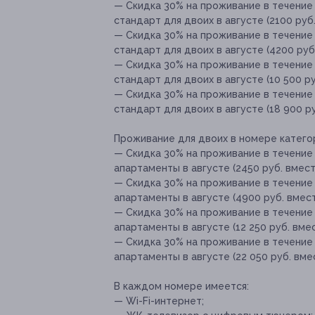
— Скидка 30% на проживание в течение
стандарт для двоих в августе (2100 руб
— Скидка 30% на проживание в течение
стандарт для двоих в августе (4200 руб
— Скидка 30% на проживание в течение
стандарт для двоих в августе (10 500 ру
— Скидка 30% на проживание в течение
стандарт для двоих в августе (18 900 ру
Проживание для двоих в номере катего
— Скидка 30% на проживание в течение 
апартаменты в августе (2450 руб. вмест
— Скидка 30% на проживание в течение 
апартаменты в августе (4900 руб. вмест
— Скидка 30% на проживание в течение 
апартаменты в августе (12 250 руб. вмес
— Скидка 30% на проживание в течение 
апартаменты в августе (22 050 руб. вмес
В каждом номере имеется:
— Wi-Fi-интернет;