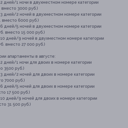
 2 дней/1 ночи в двухместном номере категории
. вместо 3000 руб.)
 3 дней/2 ночей в двухместном номере категории
. вместо 6000 руб.)
 6 дней/5 ночей в двухместном номере категории
б. вместо 15 000 руб.)
 10 дней/9 ночей в двухместном номере категории
б. вместо 27 000 руб.)
рии апартаменты в августе:
2 дней/1 ночи для двоих в номере категории
о 3500 руб.)
3 дней/2 ночей для двоих в номере категории
о 7000 руб.)
6 дней/5 ночей для двоих в номере категории
то 17 500 руб.)
10 дней/9 ночей для двоих в номере категории
то 31 500 руб.)