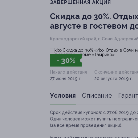
ЗАВЕРШЁННАЯ АКЦИЯ
Скидка до 30%.
Отдых 
августе в гостевом 
Краснодарский край, г. Сочи, Адлерский
- 30%
Начало действия
Окончание действи
27 июня 2019 г.
20 августа 2019 г.
Условия
Описание
Гаран
Срок действия купонов:
с 27.06.2019 до 
Один человек может купить неограниче
(за все время проведения акции).