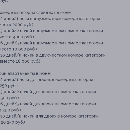
луг:
омере категории стандарт в июне:
 2 дней/1 ночи в двухместном номере категории
место 2000 руб.)
 3 дней/2 ночей в двухместном номере категории
место 4000 руб.)
 6 дней/5 ночей в двухместном номере категории
место 10 000 руб.)
 10 дней/9 ночей в двухместном номере категории
вместо 18 000 руб.)
рии апартаменты в июне:
2 дней/1 ночи для двоих в номере категории
250 руб.)
3 дней/2 ночей для двоих в номере категории
500 руб.)
6 дней/5 ночей для двоих в номере категории
 250 руб.)
10 дней/9 ночей для двоих в номере категории
20 250 руб.)