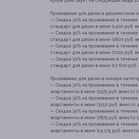
Купон действует на следующие виды ус
Проживание для двоих в двухместном н
— Скидка 30% на проживание в течение
стандарт для двоих в июне (1400 руб. в
— Скидка 30% на проживание в течение
стандарт для двоих в июне (2800 руб. в
— Скидка 30% на проживание в течение
стандарт для двоих в июне (7000 руб. в
— Скидка 30% на проживание в течение
стандарт для двоих в июне (12 600 руб. 
Проживание для двоих в номере катего
— Скидка 30% на проживание в течение 
апартаменты в июне (1575 руб. вместо 2
— Скидка 30% на проживание в течение 
апартаменты в июне (3150 руб. вместо 4
— Скидка 30% на проживание в течение 
апартаменты в июне (7875 руб. вместо 11
— Скидка 30% на проживание в течение 
апартаменты в июне (14 175 руб. вместо 