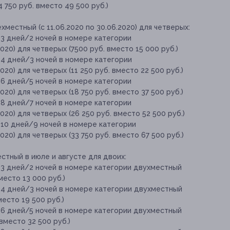
24 750 руб. вместо 49 500 руб.)
местный (с 11.06.2020 по 30.06.2020) для четверых:
 3 дней/2 ночей в номере категории
020) для четверых (7500 руб. вместо 15 000 руб.)
 4 дней/3 ночей в номере категории
020) для четверых (11 250 руб. вместо 22 500 руб.)
 6 дней/5 ночей в номере категории
020) для четверых (18 750 руб. вместо 37 500 руб.)
 8 дней/7 ночей в номере категории
020) для четверых (26 250 руб. вместо 52 500 руб.)
 10 дней/9 ночей в номере категории
020) для четверых (33 750 руб. вместо 67 500 руб.)
тный в июле и августе для двоих:
 3 дней/2 ночей в номере категории двухместный
место 13 000 руб.)
 4 дней/3 ночей в номере категории двухместный
место 19 500 руб.)
 6 дней/5 ночей в номере категории двухместный
 вместо 32 500 руб.)