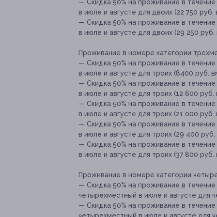
— Скидка 50% на проживание в течение
в июле и августе для двоих (22 750 руб.
— Скидка 50% на проживание в течение
в июле и августе для двоих (29 250 руб.
Проживание в номере категории трехмес
— Скидка 50% на проживание в течение
в июле и августе для троих (8400 руб. в
— Скидка 50% на проживание в течение
в июле и августе для троих (12 600 руб.
— Скидка 50% на проживание в течение
в июле и августе для троих (21 000 руб.
— Скидка 50% на проживание в течение
в июле и августе для троих (29 400 руб.
— Скидка 50% на проживание в течение
в июле и августе для троих (37 800 руб.
Проживание в номере категории четыре
— Скидка 50% на проживание в течение
четырехместный в июле и августе для че
— Скидка 50% на проживание в течение
четырехместный в июле и августе для че