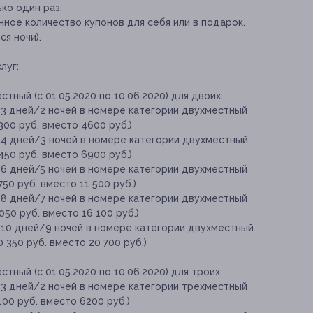
ко один раз.
ное количество купонов для себя или в подарок.
я ночи).
луг:
ный (с 01.05.2020 по 10.06.2020) для двоих:
 3 дней/2 ночей в номере категории двухместный
2300 руб. вместо 4600 руб.)
 4 дней/3 ночей в номере категории двухместный
3450 руб. вместо 6900 руб.)
 6 дней/5 ночей в номере категории двухместный
750 руб. вместо 11 500 руб.)
 8 дней/7 ночей в номере категории двухместный
8050 руб. вместо 16 100 руб.)
 10 дней/9 ночей в номере категории двухместный
10 350 руб. вместо 20 700 руб.)
ный (с 01.05.2020 по 10.06.2020) для троих:
 3 дней/2 ночей в номере категории трехместный
3100 руб. вместо 6200 руб.)