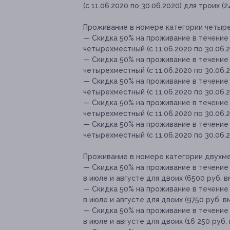
(с 11.06.2020 по 30.06.2020) для троих (
Проживание в номере категории четырех
— Скидка 50% на проживание в течение
четырехместный (с 11.06.2020 по 30.06.2
— Скидка 50% на проживание в течение
четырехместный (с 11.06.2020 по 30.06.2
— Скидка 50% на проживание в течение
четырехместный (с 11.06.2020 по 30.06.2
— Скидка 50% на проживание в течение
четырехместный (с 11.06.2020 по 30.06.2
— Скидка 50% на проживание в течение
четырехместный (с 11.06.2020 по 30.06.2
Проживание в номере категории двухмес
— Скидка 50% на проживание в течение
в июле и августе для двоих (6500 руб. в
— Скидка 50% на проживание в течение
в июле и августе для двоих (9750 руб. в
— Скидка 50% на проживание в течение
в июле и августе для двоих (16 250 руб.