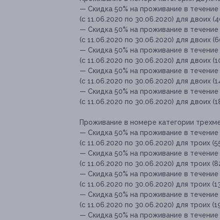
— Скидка 50% на проживание в течение
(с 11.06.2020 по 30.06.2020) для двоих (
— Скидка 50% на проживание в течение
(с 11.06.2020 по 30.06.2020) для двоих (
— Скидка 50% на проживание в течение
(с 11.06.2020 по 30.06.2020) для двоих (
— Скидка 50% на проживание в течение
(с 11.06.2020 по 30.06.2020) для двоих (
— Скидка 50% на проживание в течение
(с 11.06.2020 по 30.06.2020) для двоих (
Проживание в номере категории трехмест
— Скидка 50% на проживание в течение
(с 11.06.2020 по 30.06.2020) для троих (
— Скидка 50% на проживание в течение
(с 11.06.2020 по 30.06.2020) для троих (
— Скидка 50% на проживание в течение
(с 11.06.2020 по 30.06.2020) для троих (1
— Скидка 50% на проживание в течение
(с 11.06.2020 по 30.06.2020) для троих (
— Скидка 50% на проживание в течение