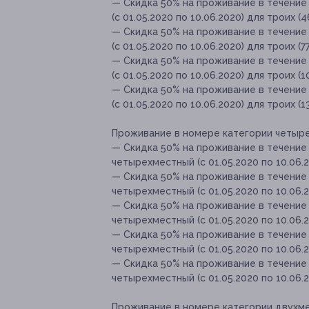
— Скидка 50% на проживание в течение
(с 01.05.2020 по 10.06.2020) для троих (
— Скидка 50% на проживание в течение
(с 01.05.2020 по 10.06.2020) для троих (7
— Скидка 50% на проживание в течение
(с 01.05.2020 по 10.06.2020) для троих (1
— Скидка 50% на проживание в течение
(с 01.05.2020 по 10.06.2020) для троих (1
Проживание в номере категории четырех
— Скидка 50% на проживание в течение
четырехместный (с 01.05.2020 по 10.06.2
— Скидка 50% на проживание в течение
четырехместный (с 01.05.2020 по 10.06.2
— Скидка 50% на проживание в течение
четырехместный (с 01.05.2020 по 10.06.2
— Скидка 50% на проживание в течение
четырехместный (с 01.05.2020 по 10.06.2
— Скидка 50% на проживание в течение
четырехместный (с 01.05.2020 по 10.06.2
Проживание в номере категории двухмест