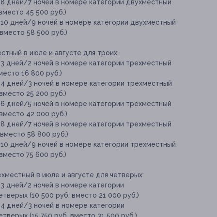
 8 дней/7 ночей в номере категории двухместный
 вместо 45 500 руб.)
 10 дней/9 ночей в номере категории двухместный
 вместо 58 500 руб.)
тный в июле и августе для троих:
 3 дней/2 ночей в номере категории трехместный
место 16 800 руб.)
 4 дней/3 ночей в номере категории трехместный
 вместо 25 200 руб.)
 6 дней/5 ночей в номере категории трехместный
 вместо 42 000 руб.)
 8 дней/7 ночей в номере категории трехместный
 вместо 58 800 руб.)
 10 дней/9 ночей в номере категории трехместный
 вместо 75 600 руб.)
хместный в июле и августе для четверых:
 3 дней/2 ночей в номере категории
тверых (10 500 руб. вместо 21 000 руб.)
 4 дней/3 ночей в номере категории
тверых (15 750 руб. вместо 31 500 руб.)