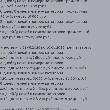
 4 дней/3 ночей в номере категории трехместный
4650 руб. вместо 9300 руб.)
 6 дней/5 ночей в номере категории трехместный
750 руб. вместо 15 500 руб.)
 8 дней/7 ночей в номере категории трехместный
0 850 руб. вместо 21 700 руб.)
 10 дней/9 ночей в номере категории трехместный
3 950 руб. вместо 27 900 руб.)
местный (с 01.05.2020 по 10.06.2020) для четверых:
 3 дней/2 ночей в номере категории
020) для четверых (3600 руб. вместо 7200 руб.)
 4 дней/3 ночей в номере категории
020) для четверых (5400 руб. вместо 10 800 руб.)
 6 дней/5 ночей в номере категории
020) для четверых (9000 руб. вместо 18 000 руб.)
 8 дней/7 ночей в номере категории
020) для четверых (12 600 руб. вместо 25 200 руб.)
 10 дней/9 ночей в номере категории
020) для четверых (16 200 руб. вместо 32 400 руб.)
ный (с 11.06.2020 по 30.06.2020) для двоих: