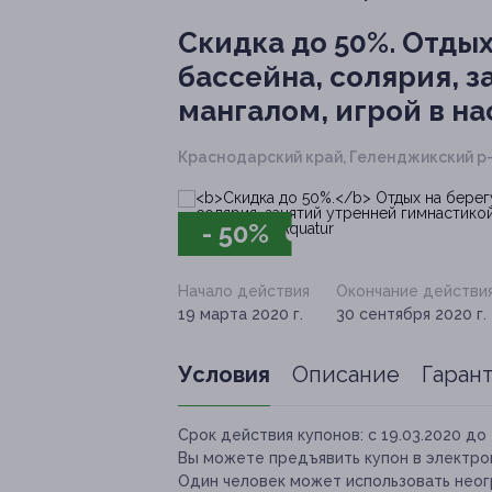
Скидка до 50%.
Отдых
бассейна, солярия, 
мангалом, игрой в на
Краснодарский край, Геленджикский р-н,
- 50%
Начало действия
Окончание действи
19 марта 2020 г.
30 сентября 2020 г.
Условия
Описание
Гаран
Срок действия купонов:
с 19.03.2020 до 
Вы можете предъявить купон в электро
Один человек может использовать неог