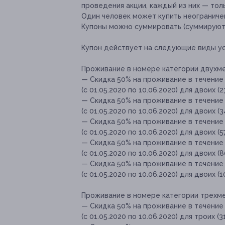
проведения акции, каждый из них — толь
Один человек может купить неограничен
Купоны можно суммировать (суммируютс
Купон действует на следующие виды ус
Проживание в номере категории двухмест
— Скидка 50% на проживание в течение
(с 01.05.2020 по 10.06.2020) для двоих (
— Скидка 50% на проживание в течение
(с 01.05.2020 по 10.06.2020) для двоих (
— Скидка 50% на проживание в течение
(с 01.05.2020 по 10.06.2020) для двоих (5
— Скидка 50% на проживание в течение
(с 01.05.2020 по 10.06.2020) для двоих (
— Скидка 50% на проживание в течение
(с 01.05.2020 по 10.06.2020) для двоих (
Проживание в номере категории трехмест
— Скидка 50% на проживание в течение
(с 01.05.2020 по 10.06.2020) для троих (