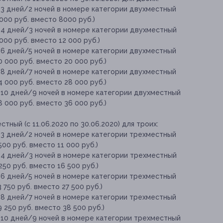
 3 дней/2 ночей в номере категории двухместный
4000 руб. вместо 8000 руб.)
 4 дней/3 ночей в номере категории двухместный
6000 руб. вместо 12 000 руб.)
 6 дней/5 ночей в номере категории двухместный
10 000 руб. вместо 20 000 руб.)
 8 дней/7 ночей в номере категории двухместный
14 000 руб. вместо 28 000 руб.)
 10 дней/9 ночей в номере категории двухместный
18 000 руб. вместо 36 000 руб.)
ный (с 11.06.2020 по 30.06.2020) для троих:
 3 дней/2 ночей в номере категории трехместный
5500 руб. вместо 11 000 руб.)
 4 дней/3 ночей в номере категории трехместный
8250 руб. вместо 16 500 руб.)
 6 дней/5 ночей в номере категории трехместный
3 750 руб. вместо 27 500 руб.)
 8 дней/7 ночей в номере категории трехместный
19 250 руб. вместо 38 500 руб.)
 10 дней/9 ночей в номере категории трехместный