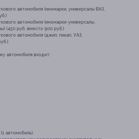
кового автомобиля (иномарки, универсалы ВАЗ,
б.)
гкового автомобиля (иномарки-универсалы,
) (450 руб. вместо 900 руб.)
кового автомобиля (джип, пикап, УАЗ,
уб.)
ку автомобиля входит:
(1 автомобиль).