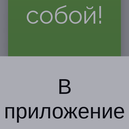
собой!
В
приложение
Компания