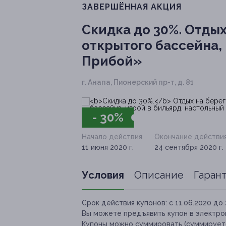
ЗАВЕРШЁННАЯ АКЦИЯ
Скидка до 30%.
Отдых
открытого бассейна, 
Прибой»
г. Анапа, Пионерский пр-т, д. 81
- 30%
Начало действия
Окончание действи
11 июня 2020 г.
24 сентября 2020 г.
Условия
Описание
Гаран
Срок действия купонов:
с 11.06.2020 до 
Вы можете предъявить купон в электро
Купоны можно суммировать (суммируетс