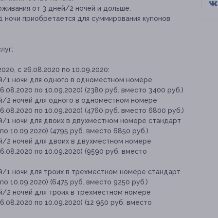
оживания от 3 дней/2 ночей и дольше.
/1 ночи приобретается для суммирования купонов
луг:
020, с 26.08.2020 по 10.09.2020:
ей/1 ночи для одного в одноместном номере
26.08.2020 по 10.09.2020) (2380 руб. вместо 3400 руб.)
ей/2 ночей для одного в одноместном номере
26.08.2020 по 10.09.2020) (4760 руб. вместо 6800 руб.)
ей/1 ночи для двоих в двухместном номере стандарт
 по 10.09.2020) (4795 руб. вместо 6850 руб.)
ей/2 ночей для двоих в двухместном номере
26.08.2020 по 10.09.2020) (9590 руб. вместо
й/1 ночи для троих в трехместном номере стандарт
 по 10.09.2020) (6475 руб. вместо 9250 руб.)
ей/2 ночей для троих в трехместном номере
26.08.2020 по 10.09.2020) (12 950 руб. вместо