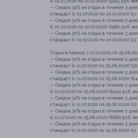
(с 01.07.2020 по 10.07.2020) (5915 руб. в
— Скидка 30% на отдых в течение 3 дн
стандарт (с 01.07.2020 по 10.07.2020) (11
— Скидка 30% на отдых в течение 2 дне
(с 01.07.2020 по 10.07.2020) (7980 руб. в
— Скидка 30% на отдых в течение 3 дн
стандарт (с 01.07.2020 по 10.07.2020) (1
Отдых в период с 11.07.2020 по 25.08.20
— Скидка 30% на отдых в течение 2 дн
стандарт (с 11.07.2020 по 25.08.2020) (3
— Скидка 30% на отдых в течение 3 дн
стандарт (с 11.07.2020 по 25.08.2020) (6
— Скидка 30% на отдых в течение 2 дн
(с 11.07.2020 по 25.08.2020) (6440 руб. в
— Скидка 30% на отдых в течение 3 дн
стандарт (с 11.07.2020 по 25.08.2020) (1
— Скидка 30% на отдых в течение 2 дне
(с 11.07.2020 по 25.08.2020) (8680 руб. в
— Скидка 30% на отдых в течение 3 дн
стандарт (с 11.07.2020 по 25.08.2020) (1