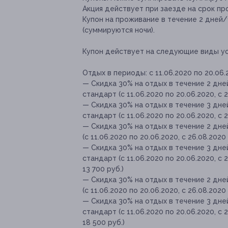
Акция действует при заезде на срок пр
Купон на проживание в течение 2 дней
(суммируются ночи).
Купон действует на следующие виды ус
Отдых в периоды: с 11.06.2020 по 20.06.2
— Скидка 30% на отдых в течение 2 дн
стандарт (с 11.06.2020 по 20.06.2020, с 
— Скидка 30% на отдых в течение 3 дн
стандарт (с 11.06.2020 по 20.06.2020, с 
— Скидка 30% на отдых в течение 2 дн
(с 11.06.2020 по 20.06.2020, с 26.08.2020
— Скидка 30% на отдых в течение 3 дн
стандарт (с 11.06.2020 по 20.06.2020, с 
13 700 руб.)
— Скидка 30% на отдых в течение 2 дне
(с 11.06.2020 по 20.06.2020, с 26.08.2020
— Скидка 30% на отдых в течение 3 дн
стандарт (с 11.06.2020 по 20.06.2020, с 
18 500 руб.)