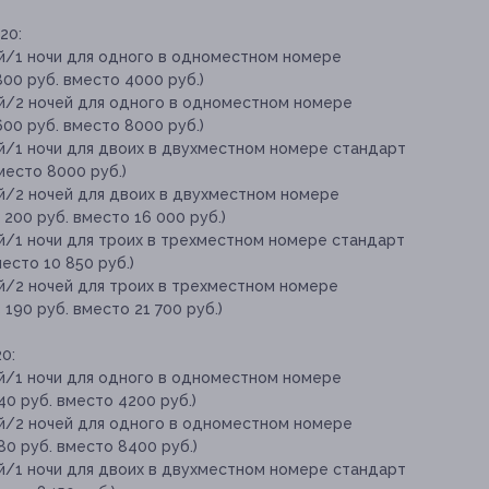
20:
ей/1 ночи для одного в одноместном номере
2800 руб. вместо 4000 руб.)
ей/2 ночей для одного в одноместном номере
5600 руб. вместо 8000 руб.)
ей/1 ночи для двоих в двухместном номере стандарт
вместо 8000 руб.)
ей/2 ночей для двоих в двухместном номере
1 200 руб. вместо 16 000 руб.)
й/1 ночи для троих в трехместном номере стандарт
место 10 850 руб.)
ей/2 ночей для троих в трехместном номере
5 190 руб. вместо 21 700 руб.)
0:
ей/1 ночи для одного в одноместном номере
940 руб. вместо 4200 руб.)
ей/2 ночей для одного в одноместном номере
880 руб. вместо 8400 руб.)
ей/1 ночи для двоих в двухместном номере стандарт