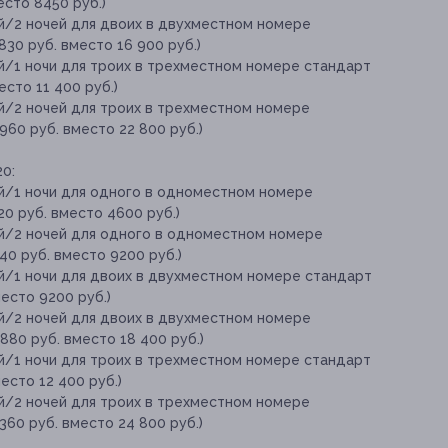
место 8450 руб.)
ей/2 ночей для двоих в двухместном номере
 830 руб. вместо 16 900 руб.)
й/1 ночи для троих в трехместном номере стандарт
место 11 400 руб.)
ей/2 ночей для троих в трехместном номере
5 960 руб. вместо 22 800 руб.)
20:
ей/1 ночи для одного в одноместном номере
220 руб. вместо 4600 руб.)
ей/2 ночей для одного в одноместном номере
440 руб. вместо 9200 руб.)
ей/1 ночи для двоих в двухместном номере стандарт
место 9200 руб.)
ей/2 ночей для двоих в двухместном номере
2 880 руб. вместо 18 400 руб.)
й/1 ночи для троих в трехместном номере стандарт
место 12 400 руб.)
ей/2 ночей для троих в трехместном номере
7 360 руб. вместо 24 800 руб.)