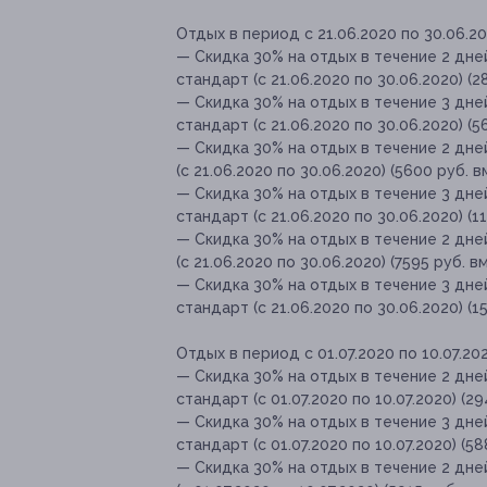
Отдых в период с 21.06.2020 по 30.06.20
— Скидка 30% на отдых в течение 2 дн
стандарт (с 21.06.2020 по 30.06.2020) (
— Скидка 30% на отдых в течение 3 дн
стандарт (с 21.06.2020 по 30.06.2020) (
— Скидка 30% на отдых в течение 2 дн
(с 21.06.2020 по 30.06.2020) (5600 руб. 
— Скидка 30% на отдых в течение 3 дн
стандарт (с 21.06.2020 по 30.06.2020) (1
— Скидка 30% на отдых в течение 2 дне
(с 21.06.2020 по 30.06.2020) (7595 руб. в
— Скидка 30% на отдых в течение 3 дн
стандарт (с 21.06.2020 по 30.06.2020) (1
Отдых в период с 01.07.2020 по 10.07.202
— Скидка 30% на отдых в течение 2 дн
стандарт (с 01.07.2020 по 10.07.2020) (2
— Скидка 30% на отдых в течение 3 дн
стандарт (с 01.07.2020 по 10.07.2020) (5
— Скидка 30% на отдых в течение 2 дн