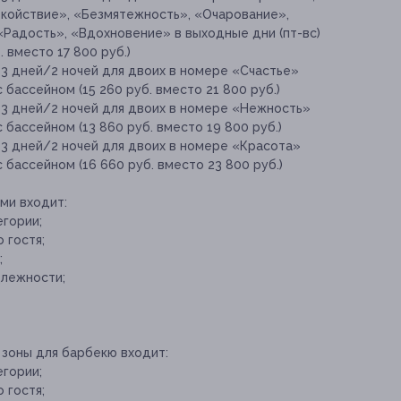
окойствие», «Безмятежность», «Очарование»,
«Радость», «Вдохновение» в выходные дни (пт-вс)
 вместо 17 800 руб.)
 3 дней/2 ночей для двоих в номере «Счастье»
 бассейном (15 260 руб. вместо 21 800 руб.)
 3 дней/2 ночей для двоих в номере «Нежность»
 бассейном (13 860 руб. вместо 19 800 руб.)
 3 дней/2 ночей для двоих в номере «Красота»
с бассейном (16 660 руб. вместо 23 800 руб.)
ми входит:
гории;
 гостя;
;
длежности;
 зоны для барбекю входит:
гории;
 гостя;