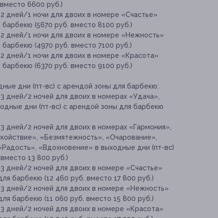
 вместо 6600 руб.)
2 дней/1 ночи для двоих в номере «Счастье»
я барбекю (5670 руб. вместо 8100 руб.)
 2 дней/1 ночи для двоих в номере «Нежность»
 барбекю (4970 руб. вместо 7100 руб.)
 2 дней/1 ночи для двоих в номере «Красота»
я барбекю (6370 руб. вместо 9100 руб.)
ные дни (пт-вс) с арендой зоны для барбекю:
3 дней/2 ночей для двоих в номерах «Удача»,
одные дни (пт-вс) с арендой зоны для барбекю
3 дней/2 ночей для двоих в номерах «Гармония»,
окойствие», «Безмятежность», «Очарование»,
«Радость», «Вдохновение» в выходные дни (пт-вс)
вместо 13 800 руб.)
 3 дней/2 ночей для двоих в номере «Счастье»
для барбекю (12 460 руб. вместо 17 800 руб.)
 3 дней/2 ночей для двоих в номере «Нежность»
для барбекю (11 060 руб. вместо 15 800 руб.)
 3 дней/2 ночей для двоих в номере «Красота»