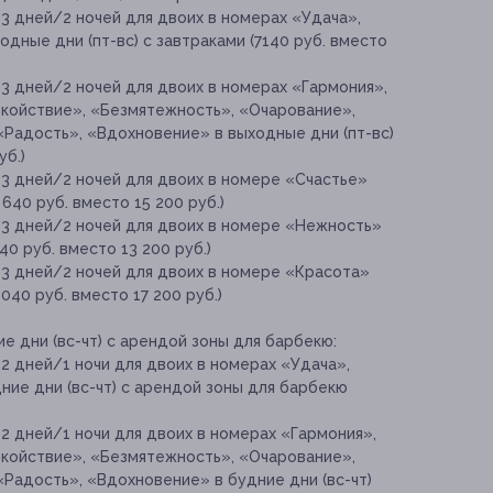
3 дней/2 ночей для двоих в номерах «Удача»,
дные дни (пт-вс) с завтраками (7140 руб. вместо
3 дней/2 ночей для двоих в номерах «Гармония»,
окойствие», «Безмятежность», «Очарование»,
«Радость», «Вдохновение» в выходные дни (пт-вс)
уб.)
 3 дней/2 ночей для двоих в номере «Счастье»
 640 руб. вместо 15 200 руб.)
 3 дней/2 ночей для двоих в номере «Нежность»
40 руб. вместо 13 200 руб.)
 3 дней/2 ночей для двоих в номере «Красота»
 040 руб. вместо 17 200 руб.)
е дни (вс-чт) с арендой зоны для барбекю:
2 дней/1 ночи для двоих в номерах «Удача»,
ние дни (вс-чт) с арендой зоны для барбекю
2 дней/1 ночи для двоих в номерах «Гармония»,
окойствие», «Безмятежность», «Очарование»,
Радость», «Вдохновение» в будние дни (вс-чт)