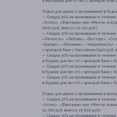
в выходные дни (пт-вс) с арендой зоны д
Отдых для двоих с проживанием в будни
— Скидка 30% на проживание в течение 
«Успех», «Фантазия» или «Мечта» в буд
(7070 руб. вместо 10 100 руб.)
— Скидка 30% на проживание в течение 
«Легкость», «Любовь», «Восторг», «Сп
«Баланс», «Желание», «Уверенность», «
с арендой бани с бассейном (7420 руб. 
— Скидка 30% на проживание в течение 
в будние дни (вс-чт) с арендой бани с б
— Скидка 30% на проживание в течение
в будние дни (вс-чт) с арендой бани с б
— Скидка 30% на проживание в течение
в будние дни (вс-чт) с арендой бани с б
Отдых для двоих с проживанием в выход
— Скидка 30% на проживание в течение 
«Успех», «Фантазия» или «Мечта» в вых
(11 760 руб. вместо 16 800 руб.)
— Скидка 30% на проживание в течение 