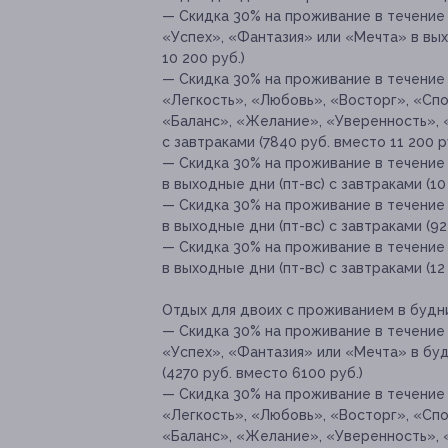
— Скидка 30% на проживание в течение 
«Успех», «Фантазия» или «Мечта» в выхо
10 200 руб.)
— Скидка 30% на проживание в течение 
«Легкость», «Любовь», «Восторг», «Сп
«Баланс», «Желание», «Уверенность», 
с завтраками (7840 руб. вместо 11 200 р
— Скидка 30% на проживание в течение
в выходные дни (пт-вс) с завтраками (10
— Скидка 30% на проживание в течение
в выходные дни (пт-вс) с завтраками (92
— Скидка 30% на проживание в течение
в выходные дни (пт-вс) с завтраками (12
Отдых для двоих с проживанием в будни
— Скидка 30% на проживание в течение 
«Успех», «Фантазия» или «Мечта» в буд
(4270 руб. вместо 6100 руб.)
— Скидка 30% на проживание в течение 
«Легкость», «Любовь», «Восторг», «Сп
«Баланс», «Желание», «Уверенность», «