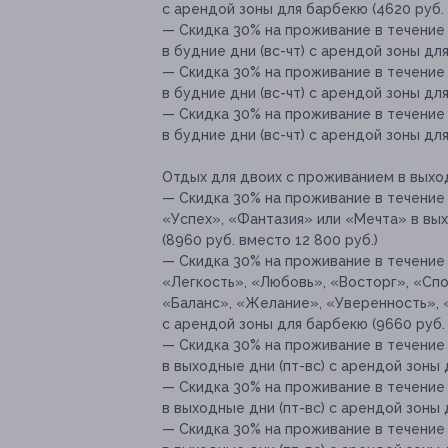
с арендой зоны для барбекю (4620 руб.
— Скидка 30% на проживание в течение 
в будние дни (вс-чт) с арендой зоны дл
— Скидка 30% на проживание в течение
в будние дни (вс-чт) с арендой зоны для
— Скидка 30% на проживание в течение
в будние дни (вс-чт) с арендой зоны дл
Отдых для двоих с проживанием в выход
— Скидка 30% на проживание в течение 
«Успех», «Фантазия» или «Мечта» в вых
(8960 руб. вместо 12 800 руб.)
— Скидка 30% на проживание в течение 
«Легкость», «Любовь», «Восторг», «Сп
«Баланс», «Желание», «Уверенность», 
с арендой зоны для барбекю (9660 руб. 
— Скидка 30% на проживание в течение
в выходные дни (пт-вс) с арендой зоны 
— Скидка 30% на проживание в течение
в выходные дни (пт-вс) с арендой зоны 
— Скидка 30% на проживание в течение