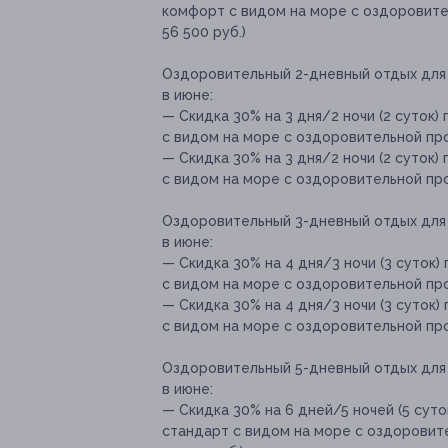
комфорт с видом на море с оздоровите
56 500 руб.)
Оздоровительный 2-дневный отдых для 
в июне:
— Скидка 30% на 3 дня/2 ночи (2 суток
с видом на море с оздоровительной про
— Скидка 30% на 3 дня/2 ночи (2 суток
с видом на море с оздоровительной прог
Оздоровительный 3-дневный отдых для 
в июне:
— Скидка 30% на 4 дня/3 ночи (3 суток
с видом на море с оздоровительной прог
— Скидка 30% на 4 дня/3 ночи (3 суток
с видом на море с оздоровительной прог
Оздоровительный 5-дневный отдых для 
в июне:
— Скидка 30% на 6 дней/5 ночей (5 сут
стандарт с видом на море с оздоровите