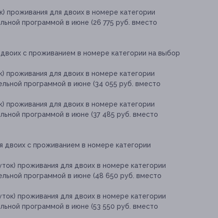
ок) проживания для двоих в номере категории
ьной программой в июне (26 775 руб. вместо
двоих с проживанием в номере категории на выбор
ок) проживания для двоих в номере категории
льной программой в июне (34 055 руб. вместо
ок) проживания для двоих в номере категории
льной программой в июне (37 485 руб. вместо
я двоих с проживанием в номере категории
суток) проживания для двоих в номере категории
льной программой в июне (48 650 руб. вместо
суток) проживания для двоих в номере категории
льной программой в июне (53 550 руб. вместо