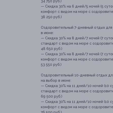
34 750 руб.)
— Скидка 30% на 6 дней/5 ночей (5 сут
комфорт с видом на море с оздоровител
38 250 руб.)
Оздоровительный 7-дневный отдых для 
в июне:
— Скидка 30% на 8 дней/7 ночей (7 сут
стандарт с видом на море с оздоровите
48 650 руб.)
— Скидка 30% на 8 дней/7 ночей (7 сут
комфорт с видом на море с оздоровите
53 550 руб.)
Оздоровительный 10-дневный отдых дл
на выбор в июне:
— Скидка 30% на 11 дней/10 ночей (10 
стандарт с видом на море с оздоровите
69 500 руб.)
— Скидка 30% на 11 дней/10 ночей (10 
комфорт с видом на море с оздоровите
76 500 руб.)