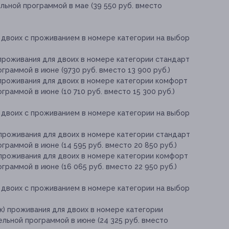
льной программой в мае (39 550 руб. вместо
двоих с проживанием в номере категории на выбор
) проживания для двоих в номере категории стандарт
граммой в июне (9730 руб. вместо 13 900 руб.)
) проживания для двоих в номере категории комфорт
раммой в июне (10 710 руб. вместо 15 300 руб.)
двоих с проживанием в номере категории на выбор
) проживания для двоих в номере категории стандарт
раммой в июне (14 595 руб. вместо 20 850 руб.)
) проживания для двоих в номере категории комфорт
раммой в июне (16 065 руб. вместо 22 950 руб.)
двоих с проживанием в номере категории на выбор
ок) проживания для двоих в номере категории
льной программой в июне (24 325 руб. вместо