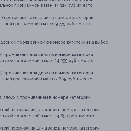
льной программой в мае (17 325 руб. вместо
ок) проживания для двоих в номере категории
ьной программой в мае (19 775 руб. вместо
двоих с проживанием в номере категории на выбор
ок) проживания для двоих в номере категории
льной программой в мае (24 255 руб. вместо
ок) проживания для двоих в номере категории
ьной программой в мае (27 685 руб. вместо
я двоих с проживанием в номере категории
суток) проживания для двоих в номере категории
льной программой в мае (34 650 руб. вместо
суток) проживания для двоих в номере категории