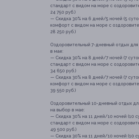
стандарт с видом на море с оздоровите
24 750 руб.)
— Скидка 30% на 6 дней/5 ночей (5 сут
комфорт с видом на море с оздоровител
28 250 руб.)
Оздоровительный 7-дневный отдых для 
в мае:
— Скидка 30% на 8 дней/7 ночей (7 сут
стандарт с видом на море с оздоровите
34 650 руб.)
— Скидка 30% на 8 дней/7 ночей (7 сут
комфорт с видом на море с оздоровител
39 550 руб.)
Оздоровительный 10-дневный отдых дл
на выбор в мае:
— Скидка 30% на 11 дней/10 ночей (10 
стандарт с видом на море с оздоровите
49 500 руб.)
— Скидка 30% на 11 дней/10 ночей (10 