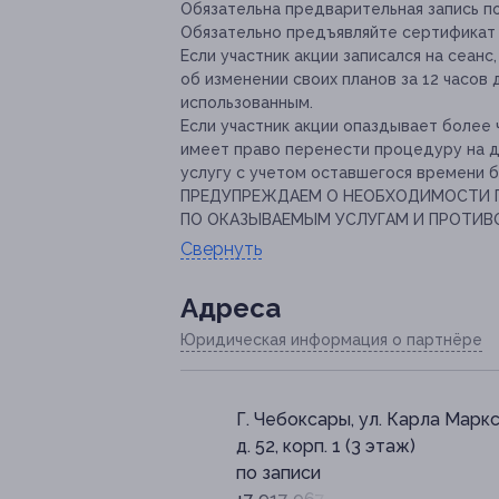
Обязательна предварительная запись по 
Обязательно предъявляйте сертификат 
Если участник акции записался на сеанс
об изменении своих планов за 12 часов
использованным.
Если участник акции опаздывает более 
имеет право перенести процедуру на д
услугу с учетом оставшегося времени 
ПРЕДУПРЕЖДАЕМ О НЕОБХОДИМОСТИ П
ПО ОКАЗЫВАЕМЫМ УСЛУГАМ И ПРОТИВ
Свернуть
Адресa
Юридическая информация о партнёре
Г. Чебоксары, ул. Карла Маркс
д. 52, корп. 1 (3 этаж)
по записи