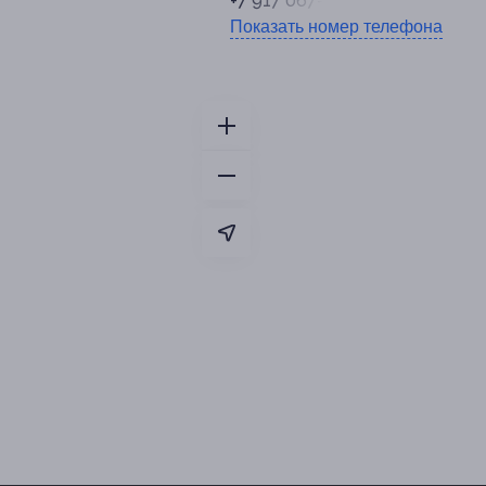
+7 917 067-67-47
Показать номер телефона