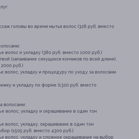
луг:
саж головы во время мытья волос (328 руб. вместо
волосами:
 волос и укладку (380 руб. вместо 1000 руб.)
вой (запаивание секущихся кончиков по всей длине),
 2000 руб.)
е волос, укладку и процедуру по уходу за волосами
рижку и укладку по форме (1320 руб. вместо
а волосами:
е волос, укладку и окрашивание в один тон
е волос, укладку, окрашивание в один тон
бор (1505 руб. вместо 4300 руб.)
ье волос, укладку и сложное окрашивание на выбор