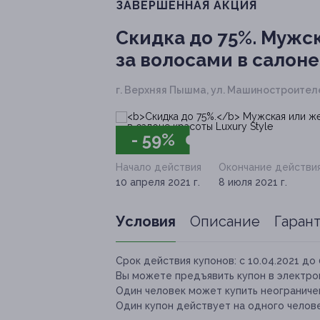
ЗАВЕРШЁННАЯ АКЦИЯ
Скидка до 75%.
Мужск
за волосами в салоне
г. Верхняя Пышма, ул. Машиностроителей
- 59%
Начало действия
Окончание действи
10 апреля 2021 г.
8 июля 2021 г.
Условия
Описание
Гаран
Срок действия купонов:
с 10.04.2021 до 
Вы можете предъявить купон в электро
Один человек может купить неограничен
Один купон действует на одного челове