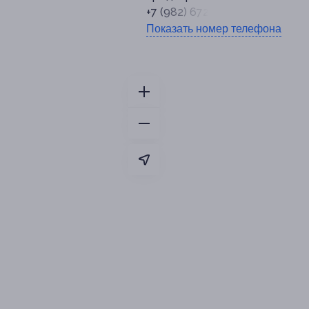
+7 (982) 672-81-11
Показать номер телефона