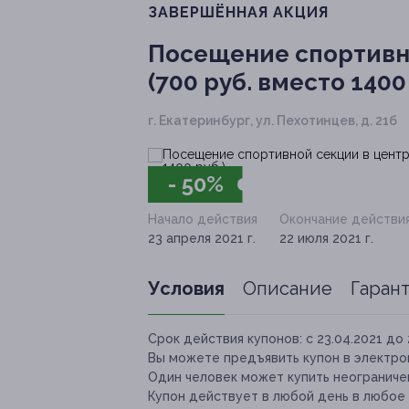
ЗАВЕРШЁННАЯ АКЦИЯ
Посещение спортивно
(700 руб. вместо 1400 
г. Екатеринбург, ​ул. Пехотинцев, д. 21б
- 50%
Начало действия
Окончание действи
23 апреля 2021 г.
22 июля 2021 г.
Условия
Описание
Гаран
Срок действия купонов:
с 23.04.2021 до 
Вы можете предъявить купон в электро
Один человек может купить неограничен
Купон действует в любой день в любое 