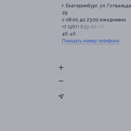
г. Екатеринбург, ул. Готвальда,
29
с 08:00 до 23:00 ежедневно
+7 (967) 639-86-68, +7 (922) 17
46-48
Показать номер телефона