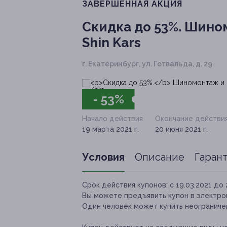
ЗАВЕРШЁННАЯ АКЦИЯ
Скидка до 53%.
Шиномо
Shin Kars
г. Екатеринбург, ул. Готвальда, д. 29
- 53%
Начало действия
Окончание действи
19 марта 2021 г.
20 июня 2021 г.
Условия
Описание
Гаран
Срок действия купонов:
с 19.03.2021 до 
Вы можете предъявить купон в электро
Один человек может купить неограничен