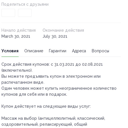
Поделиться с друзьями
Начало действия
Окончание действия
March 30, 2021
July 30, 2021
Условия
Описание
Гарантии
Адреса
Вопросы
Срок действия купонов:
с 31.03.2021 до 02.08.2021
(включительно).
Вы можете предъявить купон в электронном или
распечатанном виде.
Один человек может купить неограниченное количество
купонов для себя или в подарок.
Купон действует на следующие виды услуг:
Массаж на выбор (антицеллюлитный, классический,
оздоровительный, релаксирующий, общий