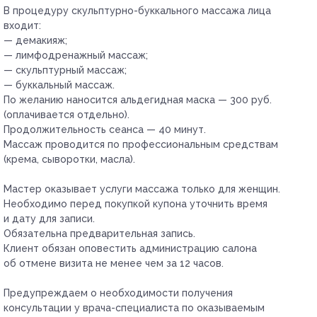
В процедуру скульптурно-буккального массажа лица
входит:
— демакияж;
— лимфодренажный массаж;
— скульптурный массаж;
— буккальный массаж.
По желанию наносится альдегидная маска — 300 руб.
(оплачивается отдельно).
Продолжительность сеанса — 40 минут.
Массаж проводится по профессиональным средствам
(крема, сыворотки, масла).
Мастер оказывает услуги массажа только для женщин.
Необходимо перед покупкой купона уточнить время
и дату для записи.
Обязательна предварительная запись.
Клиент обязан оповестить администрацию салона
об отмене визита не менее чем за 12 часов.
Предупреждаем о необходимости получения
консультации у врача-специалиста по оказываемым