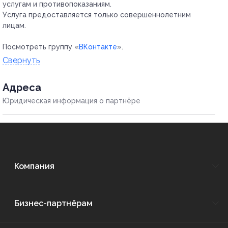
услугам и противопоказаниям.
Услуга предоставляется только совершеннолетним
лицам.
Посмотреть группу «
ВКонтакте
».
Свернуть
Адресa
Юридическая информация о партнёре
Компания
Бизнес-партнёрам