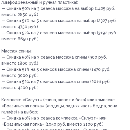
лимфодренажный и ручная пластика):
— Скидка 50% на 3 сеанса массажа на выбор (1425 руб.
вместо 2850 руб.)
— Скидка 51% на 5 сеансов массажа на выбор (2327 руб.
вместо 4750 руб.)
— Скидка 52% на 7 сеансов массажа на выбор (3192 руб.
вместо 6650 руб.)
Массаж спины:
— Скидка 50% на 3 сеанса массажа спины (900 руб.
вместо 1800 руб.)
— Скидка 51% на 5 сеансов массажа спины (1470 руб.
вместо 3000 руб.)
— Скидка 52% на 7 сеансов массажа спины (2016 руб.
вместо 4200 руб.)
Комплекс «Силуэт» (спина, живот и бока) или комплекс
«Бразильская попка» (ягодицы, задняя часть бедра, зона
галифе) на выбор:
— Скидка 50% на 3 сеанса комплекса «Силуэт» или
«Бразильская попка» (1050 руб. вместо 2100 руб.)